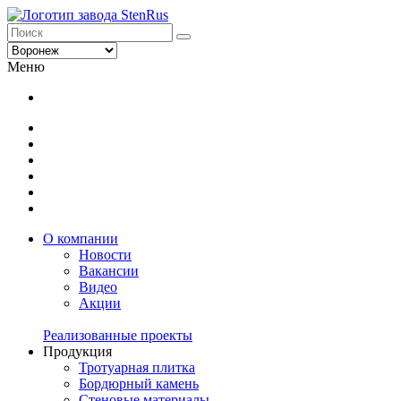
Меню
О компании
Новости
Вакансии
Видео
Акции
Реализованные проекты
Продукция
Тротуарная плитка
Бордюрный камень
Стеновые материалы