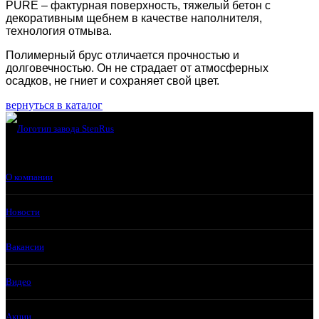
PURE – фактурная поверхность, тяжелый бетон с
декоративным щебнем в качестве наполнителя,
технология отмыва.
Полимерный брус отличается прочностью и
долговечностью. Он не страдает от атмосферных
осадков, не гниет и сохраняет свой цвет.
вернуться в каталог
О компании
Новости
Вакансии
Видео
Акции