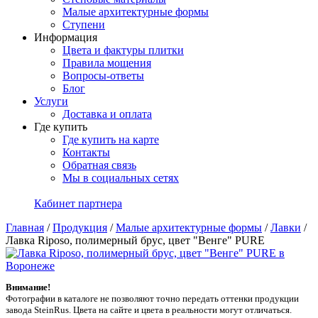
Малые архитектурные формы
Ступени
Информация
Цвета и фактуры плитки
Правила мощения
Вопросы-ответы
Блог
Услуги
Доставка и оплата
Где купить
Где купить на карте
Контакты
Обратная связь
Мы в социальных сетях
Кабинет партнера
Главная
/
Продукция
/
Малые архитектурные формы
/
Лавки
/
Лавка Riposo, полимерный брус, цвет "Венге" PURE
Внимание!
Фотографии в каталоге не позволяют точно передать оттенки продукции
заводa SteinRus. Цвета на сайте и цвета в реальности могут отличаться.