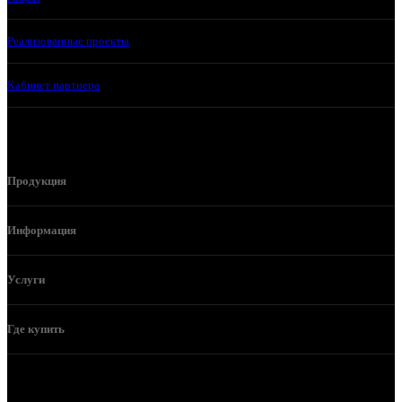
Реализованные проекты
Кабинет партнера
Продукция
Информация
Услуги
Где купить