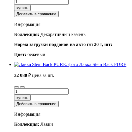
купить
Добавить в сравнение
Информация
Коллекция:
Декоративный камень
Норма загрузки поддонов на авто г/п 20 т, шт:
Цвет:
бежевый
Лавка Stein Back PURE
32 080
₽
цена за шт.
купить
Добавить в сравнение
Информация
Коллекция:
Лавки