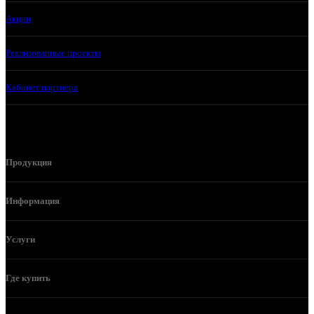
Акции
Реализованные проекты
Кабинет партнера
Продукция
Информация
Услуги
Где купить