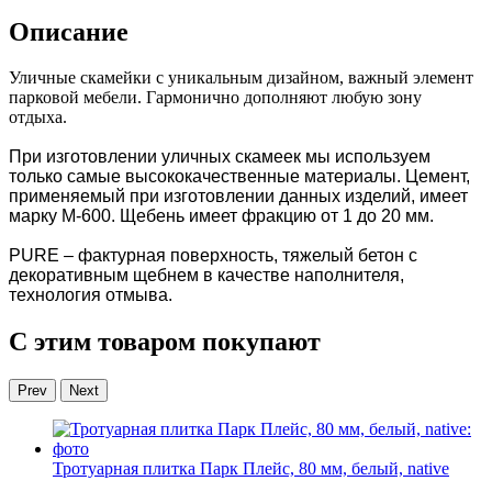
Описание
Уличные скамейки с уникальным дизайном, важный элемент
парковой мебели. Гармонично дополняют любую зону
отдыха.
При изготовлении уличных скамеек мы используем
только самые высококачественные материалы. Цемент,
применяемый при изготовлении данных изделий, имеет
марку М-600. Щебень имеет фракцию от 1 до 20 мм.
PURE – фактурная поверхность, тяжелый бетон с
декоративным щебнем в качестве наполнителя,
технология отмыва.
С этим товаром покупают
Prev
Next
Тротуарная плитка Парк Плейс, 80 мм, белый, native