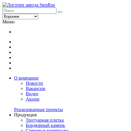
Меню
О компании
Новости
Вакансии
Видео
Акции
Реализованные проекты
Продукция
Тротуарная плитка
Бордюрный камень
Стеновые материалы