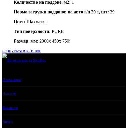
Количество на поддоне, м2:
1
Норма загрузки поддонов на авто г/п 20 т, шт:
39
Цвет:
Шахматка
Тип поверхности:
PURE
Размер, мм:
2000x 450x 750;
вернуться в каталог
О компании
Новости
Вакансии
Видео