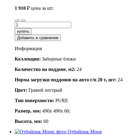
1 910
₽
цена за шт.
купить
Добавить в сравнение
Информация
Коллекция:
Заборные блоки
Количество на поддоне, м2:
24
Норма загрузки поддонов на авто г/п 20 т, шт:
24
Цвет:
Гравий пестрый
Тип поверхности:
PURE
Размер, мм:
490x 490x 60;
Высота, мм:
60
Отбойник Moon