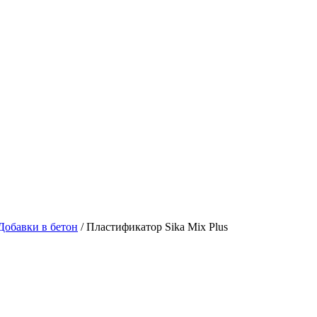
Добавки в бетон
/
Пластификатор Sika Mix Plus