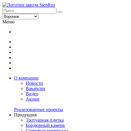
Меню
О компании
Новости
Вакансии
Видео
Акции
Реализованные проекты
Продукция
Тротуарная плитка
Бордюрный камень
Стеновые материалы