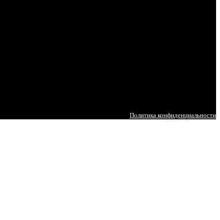
Политика конфиденциальности