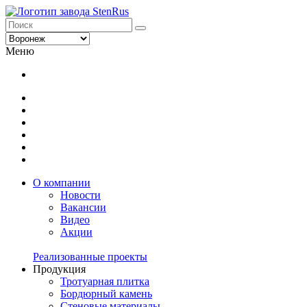
Меню
О компании
Новости
Вакансии
Видео
Акции
Реализованные проекты
Продукция
Тротуарная плитка
Бордюрный камень
Стеновые материалы