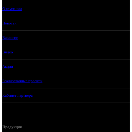
О компании
Новости
Вакансии
Видео
Акции
Реализованные проекты
Кабинет партнера
Продукция