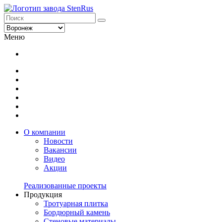
Меню
О компании
Новости
Вакансии
Видео
Акции
Реализованные проекты
Продукция
Тротуарная плитка
Бордюрный камень
Стеновые материалы