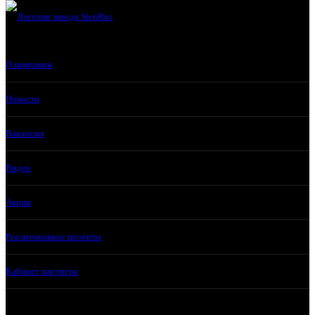
О компании
Новости
Вакансии
Видео
Акции
Реализованные проекты
Кабинет партнера