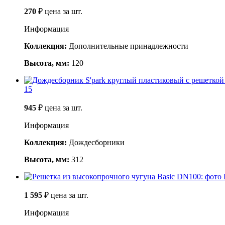
270
₽
цена за шт.
Информация
Коллекция:
Дополнительные принадлежности
Высота, мм:
120
15
945
₽
цена за шт.
Информация
Коллекция:
Дождесборники
Высота, мм:
312
1 595
₽
цена за шт.
Информация