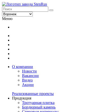
Меню
О компании
Новости
Вакансии
Видео
Акции
Реализованные проекты
Продукция
Тротуарная плитка
Бордюрный камень
Стеновые материалы