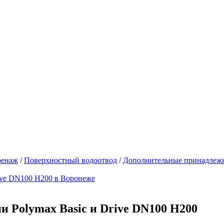
ренаж
/
Поверхностный водоотвод
/
Дополнительные принадлеж
и Polymax Basic и Drive DN100 H200