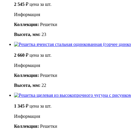
2 545
₽
цена за шт.
Информация
Коллекция:
Решетки
Высота, мм:
23
2 660
₽
цена за шт.
Информация
Коллекция:
Решетки
Высота, мм:
22
1 345
₽
цена за шт.
Информация
Коллекция:
Решетки