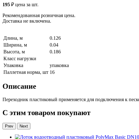
195
₽
цена за шт.
Рекомендованная розничная цена.
Доставка не включена.
Длина, м
0.126
Ширина, м
0.04
Высота, м
0.186
Класс нагрузки
Упаковка
упаковка
Паллетная норма, шт
16
Описание
Переходник пластиковый применяется для подключения к пескоу
С этим товаром покупают
Prev
Next