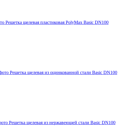
Решетка щелевая пластиковая PolyMax Basic DN100
Решетка щелевая из оцинкованной стали Basic DN100
Решетка щелевая из нержавеющей стали Basic DN100