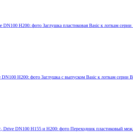
Заглушка пластиковая Basic к лоткам серии
Заглушка с выпуском Basic к лоткам серии B
Переходник пластиковый межд