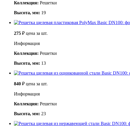
Коллекция:
Решетки
Высота, мм:
19
275
₽
цена за шт.
Информация
Коллекция:
Решетки
Высота, мм:
13
840
₽
цена за шт.
Информация
Коллекция:
Решетки
Высота, мм:
23