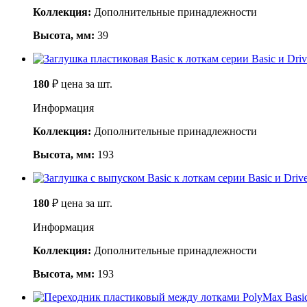
Коллекция:
Дополнительные принадлежности
Высота, мм:
39
180
₽
цена за шт.
Информация
Коллекция:
Дополнительные принадлежности
Высота, мм:
193
180
₽
цена за шт.
Информация
Коллекция:
Дополнительные принадлежности
Высота, мм:
193