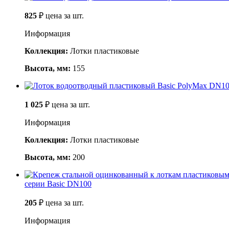
825
₽
цена за шт.
Информация
Коллекция:
Лотки пластиковые
Высота, мм:
155
1 025
₽
цена за шт.
Информация
Коллекция:
Лотки пластиковые
Высота, мм:
200
серии Basic DN100
205
₽
цена за шт.
Информация