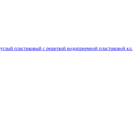
руглый пластиковый с решеткой водоприемной пластиковой кл.