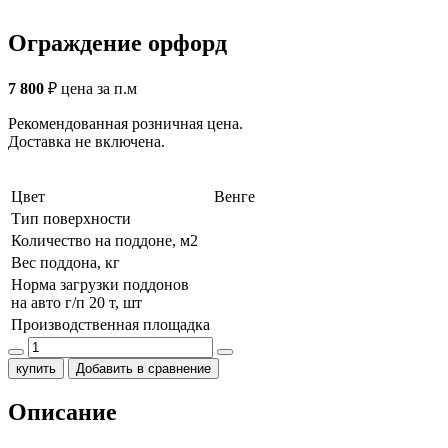
Ограждение орфорд
7 800
₽
цена за п.м
Рекомендованная розничная цена.
Доставка не включена.
Цвет
Венге
Тип поверхности
Количество на поддоне, м2
Вес поддона, кг
Норма загрузки поддонов
на авто г/п 20 т, шт
Производственная площадка
купить
Добавить в сравнение
Описание