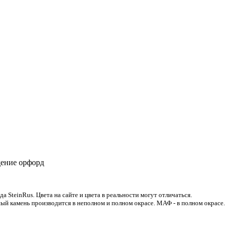
ение орфорд
 SteinRus. Цвета на сайте и цвета в реальности могут отличаться.
ый камень производится в неполном и полном окрасе. МАФ - в полном окрасе.