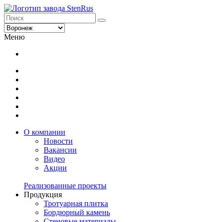
Меню
О компании
Новости
Вакансии
Видео
Акции
Реализованные проекты
Продукция
Тротуарная плитка
Бордюрный камень
Стеновые материалы