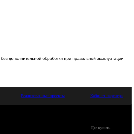
и без дополнительной обработки при правильной эксплуатации
Реализованные проекты
Кабинет партнера
Где купить