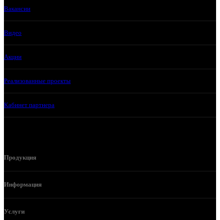
Вакансии
Видео
Акции
Реализованные проекты
Кабинет партнера
Продукция
Информация
Услуги