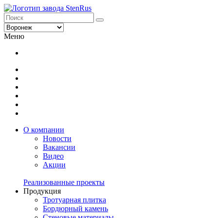
Меню
О компании
Новости
Вакансии
Видео
Акции
Реализованные проекты
Продукция
Тротуарная плитка
Бордюрный камень
Стеновые материалы