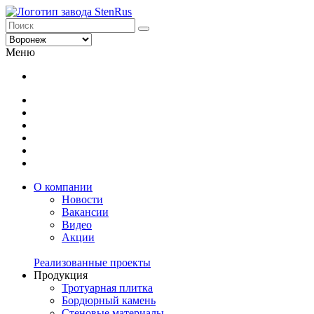
Меню
О компании
Новости
Вакансии
Видео
Акции
Реализованные проекты
Продукция
Тротуарная плитка
Бордюрный камень
Стеновые материалы