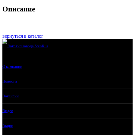
Описание
вернуться в каталог
О компании
Новости
Вакансии
Видео
Акции