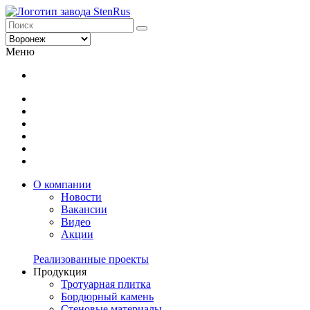
Меню
О компании
Новости
Вакансии
Видео
Акции
Реализованные проекты
Продукция
Тротуарная плитка
Бордюрный камень
Стеновые материалы