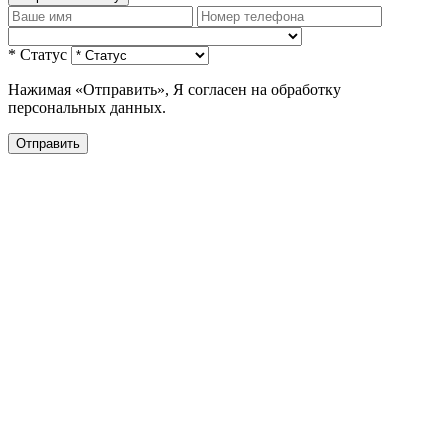
* Статус
Нажимая «Отправить», Я согласен на обработку
персональных данных.