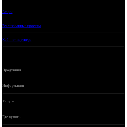
Акции
Реализованные проекты
Кабинет партнера
Продукция
Информация
Услуги
Где купить