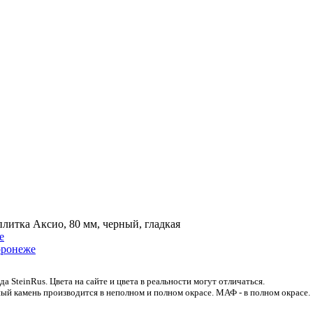
плитка Аксио, 80 мм, черный, гладкая
 SteinRus. Цвета на сайте и цвета в реальности могут отличаться.
ый камень производится в неполном и полном окрасе. МАФ - в полном окрасе.