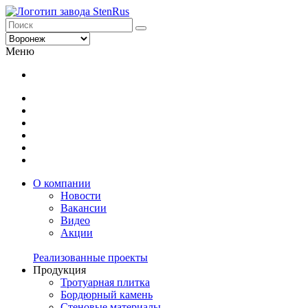
Меню
О компании
Новости
Вакансии
Видео
Акции
Реализованные проекты
Продукция
Тротуарная плитка
Бордюрный камень
Стеновые материалы