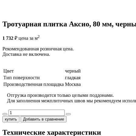
Тротуарная плитка Аксио, 80 мм, черны
2
1 732
₽
цена за м
Рекомендованная розничная цена.
Доставка не включена.
Цвет
черный
Тип поверхности
гладкая
Производственная площадка
Москва
Отгрузка производится только целыми поддонами.
Для заполнения межплиточных швов мы рекомендуем испол
купить
Добавить в сравнение
Технические характеристики