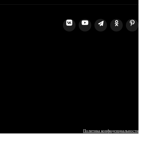
Политика конфиденциальности