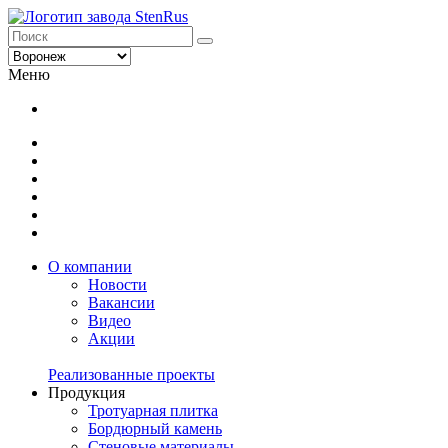
Меню
О компании
Новости
Вакансии
Видео
Акции
Реализованные проекты
Продукция
Тротуарная плитка
Бордюрный камень
Стеновые материалы