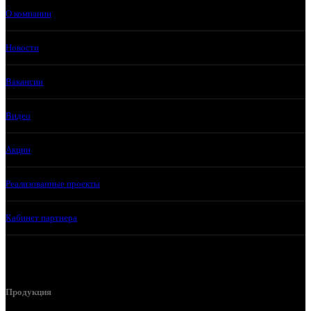
О компании
Новости
Вакансии
Видео
Акции
Реализованные проекты
Кабинет партнера
Продукция