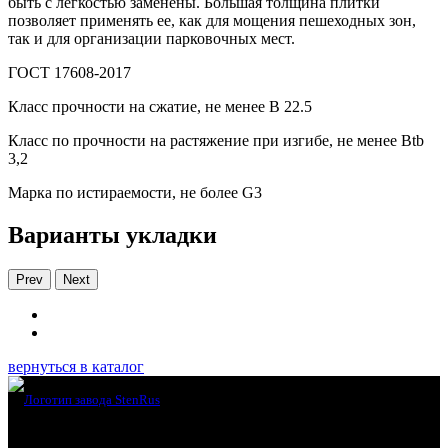
быть с легкостью заменены. Большая толщина плитки
позволяет применять ее, как для мощения пешеходных зон,
так и для организации парковочных мест.
ГОСТ 17608-2017
Класс прочности на сжатие, не менее В 22.5
Класс по прочности на растяжение при изгибе, не менее Вtb
3,2
Марка по истираемости, не более G3
Варианты укладки
Prev
Next
вернуться в каталог