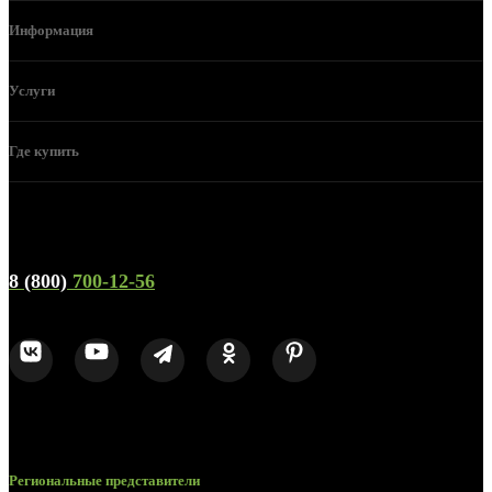
Информация
Услуги
Где купить
Телефон горячей линии и отдела продаж
8 (800)
700-12-56
Региональные представители