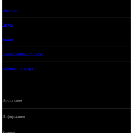
Вакансии
Видео
Акции
Реализованные проекты
Кабинет партнера
Продукция
Информация
Услуги