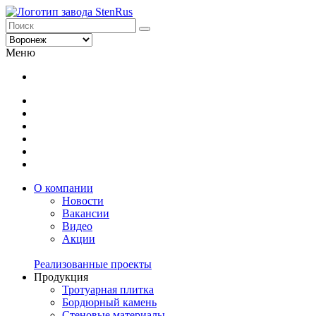
Меню
О компании
Новости
Вакансии
Видео
Акции
Реализованные проекты
Продукция
Тротуарная плитка
Бордюрный камень
Стеновые материалы