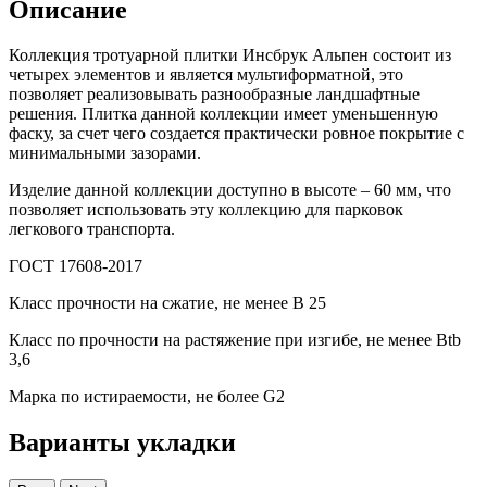
Описание
Коллекция тротуарной плитки Инсбрук Альпен состоит из
четырех элементов и является мультиформатной, это
позволяет реализовывать разнообразные ландшафтные
решения. Плитка данной коллекции имеет уменьшенную
фаску, за счет чего создается практически ровное покрытие с
минимальными зазорами.
Изделие данной коллекции доступно в высоте – 60 мм, что
позволяет использовать эту коллекцию для парковок
легкового транспорта.
ГОСТ 17608-2017
Класс прочности на сжатие, не менее В 25
Класс по прочности на растяжение при изгибе, не менее Вtb
3,6
Марка по истираемости, не более G2
Варианты укладки