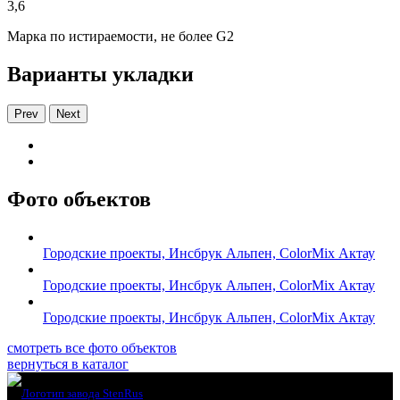
3,6
Марка по истираемости, не более G2
Варианты укладки
Prev
Next
Фото объектов
Городские проекты, Инсбрук Альпен, ColorMix Актау
Городские проекты, Инсбрук Альпен, ColorMix Актау
Городские проекты, Инсбрук Альпен, ColorMix Актау
смотреть все фото объектов
вернуться в каталог