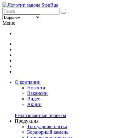
Меню
О компании
Новости
Вакансии
Видео
Акции
Реализованные проекты
Продукция
Тротуарная плитка
Бордюрный камень
Стеновые материалы