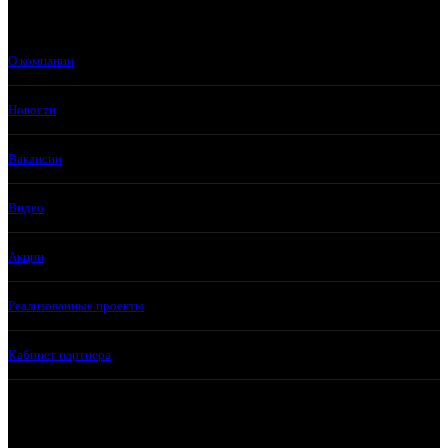
О компании
Новости
Вакансии
Видео
Акции
Реализованные проекты
Кабинет партнера