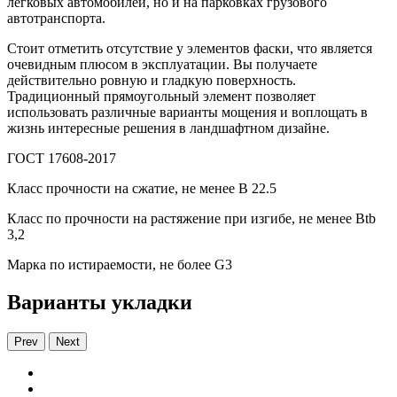
легковых автомобилей, но и на парковках грузового
автотранспорта.
Стоит отметить отсутствие у элементов фаски, что является
очевидным плюсом в эксплуатации. Вы получаете
действительно ровную и гладкую поверхность.
Традиционный прямоугольный элемент позволяет
использовать различные варианты мощения и воплощать в
жизнь интересные решения в ландшафтном дизайне.
ГОСТ 17608-2017
Класс прочности на сжатие, не менее В 22.5
Класс по прочности на растяжение при изгибе, не менее Вtb
3,2
Марка по истираемости, не более G3
Варианты укладки
Prev
Next