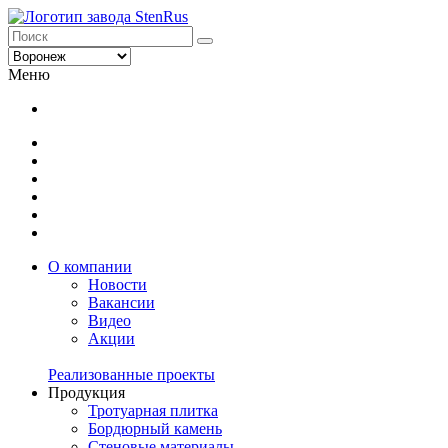
Меню
О компании
Новости
Вакансии
Видео
Акции
Реализованные проекты
Продукция
Тротуарная плитка
Бордюрный камень
Стеновые материалы