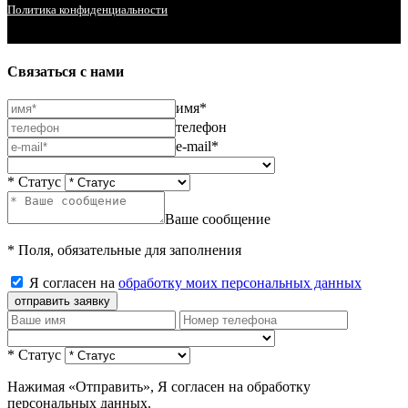
Политика конфиденциальности
Связаться с нами
имя*
телефон
e-mail*
* Статус
Ваше сообщение
* Поля, обязательные для заполнения
Я согласен на
обработку моих персональных данных
отправить заявку
* Статус
Нажимая «Отправить», Я согласен на обработку
персональных данных.