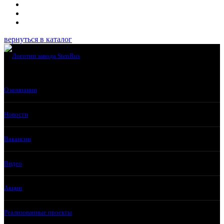
вернуться в каталог
О компании
Новости
Вакансии
Видео
Акции
Реализованные проекты