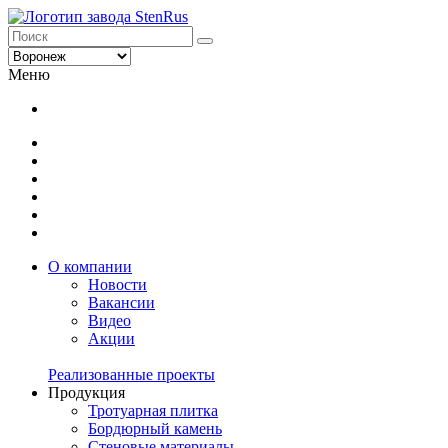
Меню
О компании
Новости
Вакансии
Видео
Акции
Реализованные проекты
Продукция
Тротуарная плитка
Бордюрный камень
Стеновые материалы