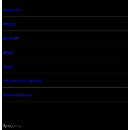
О компании
Новости
Вакансии
Видео
Акции
Реализованные проекты
Кабинет партнера
Продукция