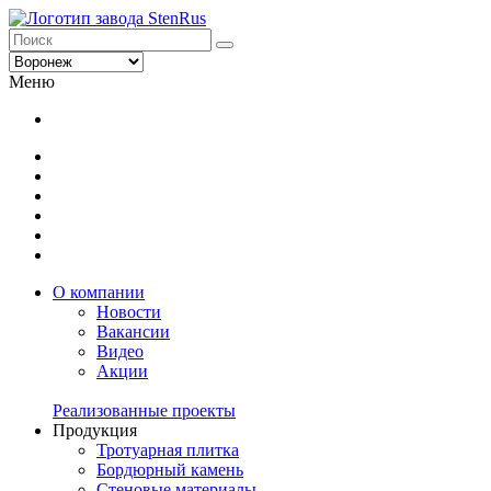
Меню
О компании
Новости
Вакансии
Видео
Акции
Реализованные проекты
Продукция
Тротуарная плитка
Бордюрный камень
Стеновые материалы