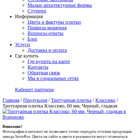
Малые архитектурные формы
Ступени
Информация
Цвета и фактуры плитки
Правила мощения
Вопросы-ответы
Блог
Услуги
Доставка и оплата
Где купить
Где купить на карте
Контакты
Обратная связь
Мы в социальных сетях
Кабинет партнера
Главная
/
Продукция
/
Тротуарная плитка
/
Классико
/
Тротуарная плитка Классико, 60 мм, Черный, гладкая
Внимание!
Фотографии в каталоге не позволяют точно передать оттенки продукции
заводa SteinRus. Цвета на сайте и цвета в реальности могут отличаться.