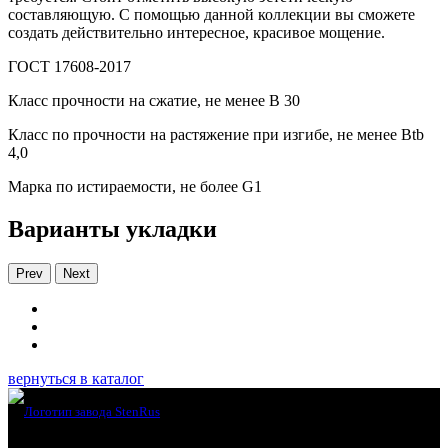
составляющую. С помощью данной коллекции вы сможете
создать действительно интересное, красивое мощение.
ГОСТ 17608-2017
Класс прочности на сжатие, не менее В 30
Класс по прочности на растяжение при изгибе, не менее Вtb
4,0
Марка по истираемости, не более G1
Варианты укладки
Prev
Next
вернуться в каталог