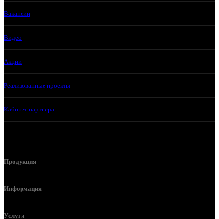
Вакансии
Видео
Акции
Реализованные проекты
Кабинет партнера
Продукция
Информация
Услуги