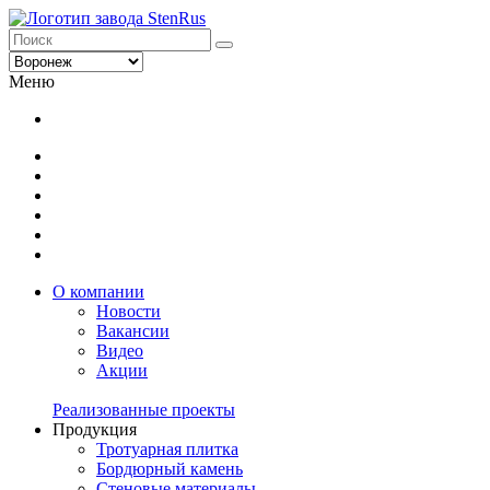
Меню
О компании
Новости
Вакансии
Видео
Акции
Реализованные проекты
Продукция
Тротуарная плитка
Бордюрный камень
Стеновые материалы