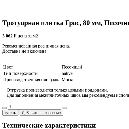
Тротуарная плитка Грас, 80 мм, Песочны
3 062
₽
цена за м2
Рекомендованная розничная цена.
Доставка не включена.
Цвет
Песочный
Тип поверхности
native
Производственная площадка
Москва
Отгрузка производится только целыми поддонами.
Для заполнения межплиточных швов мы рекомендуем испол
купить
Добавить в сравнение
Технические характеристики