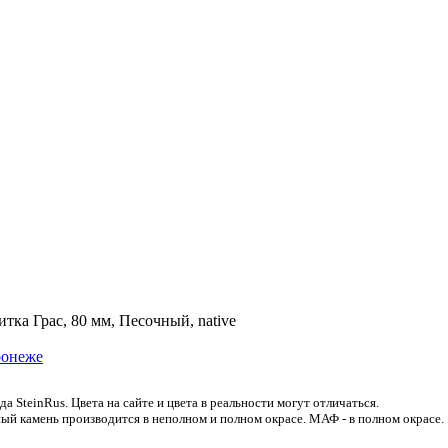
тка Грас, 80 мм, Песочный, native
 SteinRus. Цвета на сайте и цвета в реальности могут отличаться.
ый камень производится в неполном и полном окрасе. МАФ - в полном окрасе.