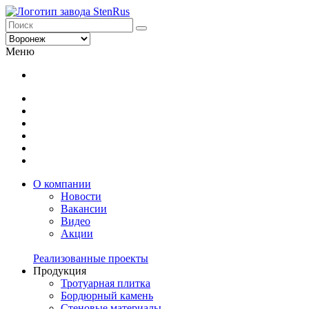
Меню
О компании
Новости
Вакансии
Видео
Акции
Реализованные проекты
Продукция
Тротуарная плитка
Бордюрный камень
Стеновые материалы