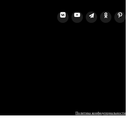
Политика конфиденциальности