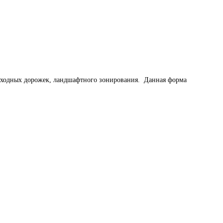
ешеходных дорожек, ландшафтного зонирования. Данная форма