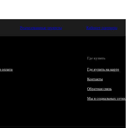
Реализованные проекты
Кабинет партнера
Где купить
и оплата
Где купить на карте
Контакты
Обратная связь
Мы в социальных сетях