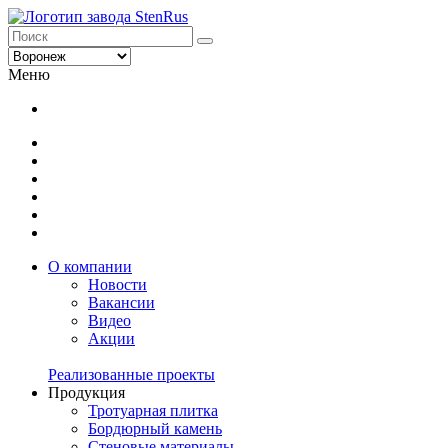
Меню
О компании
Новости
Вакансии
Видео
Акции
Реализованные проекты
Продукция
Тротуарная плитка
Бордюрный камень
Стеновые материалы