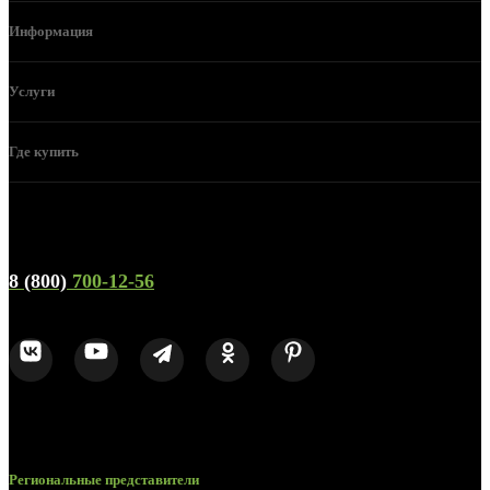
Информация
Услуги
Где купить
Телефон горячей линии и отдела продаж
8 (800)
700-12-56
Региональные представители