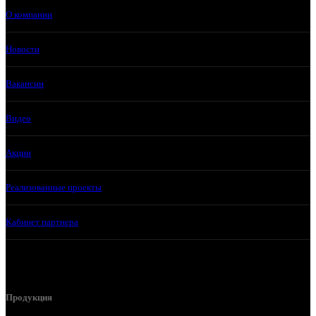
О компании
Новости
Вакансии
Видео
Акции
Реализованные проекты
Кабинет партнера
Продукция