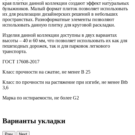
края плитки данной коллекции создают эффект натуральных
булыжников. Малый формат плиток позволяет использовать
их для реализации дизайнерских решений в небольших
пространствах. Разноформатные элементы позволяют
использовать данную плитку для круговой раскладки.
Изделия данной коллекции доступны в двух вариантах
высоты – 40 и 60 мм, что позволяет использовать их как для
пешеходных дорожек, так и для парковок легкового
транспорта.
ГОСТ 17608-2017
Класс прочности на сжатие, не менее В 25
Класс по прочности на растяжение при изгибе, не менее Вtb
3,6
Марка по истираемости, не более G2
Варианты укладки
Prev
Next