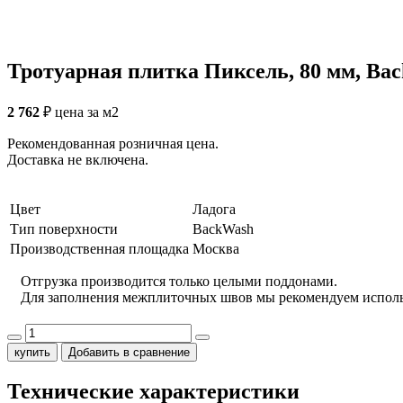
Тротуарная плитка Пиксель, 80 мм, Ba
2 762
₽
цена за м2
Рекомендованная розничная цена.
Доставка не включена.
Цвет
Ладога
Тип поверхности
BackWash
Производственная площадка
Москва
Отгрузка производится только целыми поддонами.
Для заполнения межплиточных швов мы рекомендуем испол
купить
Добавить в сравнение
Технические характеристики