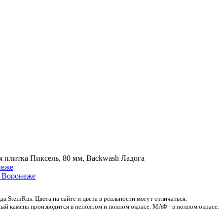
я плитка Пиксель, 80 мм, Backwash Ладога
 SteinRus. Цвета на сайте и цвета в реальности могут отличаться.
ый камень производится в неполном и полном окрасе. МАФ - в полном окрасе.