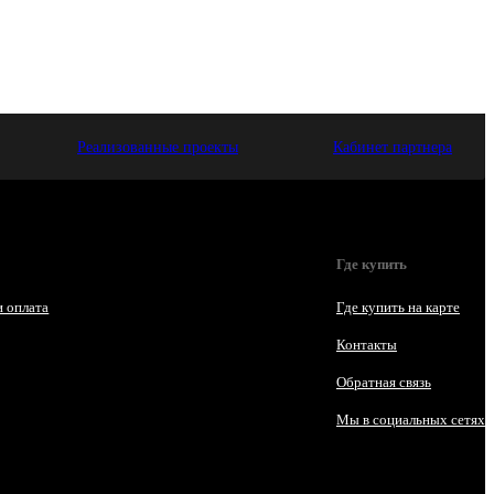
Реализованные проекты
Кабинет партнера
Где купить
и оплата
Где купить на карте
Контакты
Обратная связь
Мы в социальных сетях