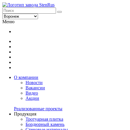
Меню
О компании
Новости
Вакансии
Видео
Акции
Реализованные проекты
Продукция
Тротуарная плитка
Бордюрный камень
Стеновые материалы