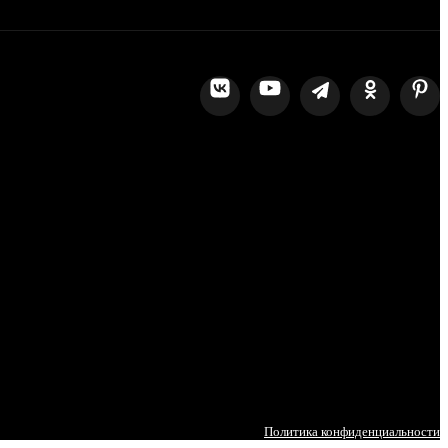
Политика конфиденциальности