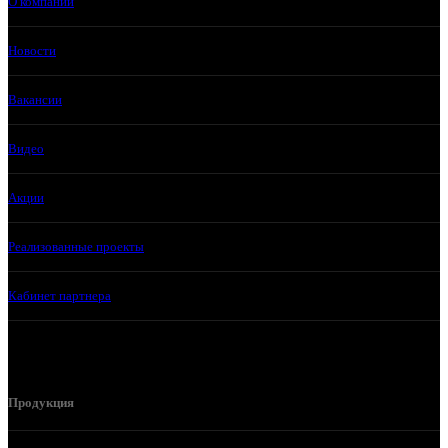
О компании
Новости
Вакансии
Видео
Акции
Реализованные проекты
Кабинет партнера
Продукция