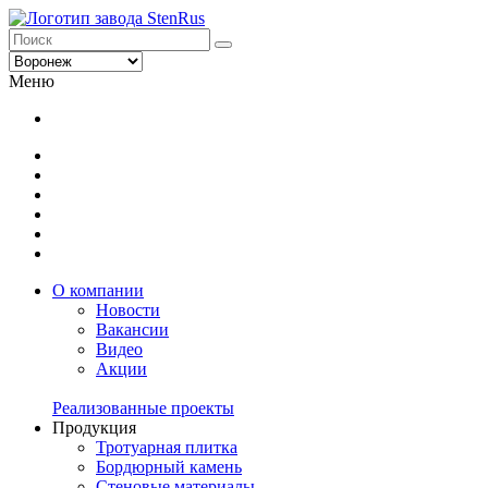
Меню
О компании
Новости
Вакансии
Видео
Акции
Реализованные проекты
Продукция
Тротуарная плитка
Бордюрный камень
Стеновые материалы