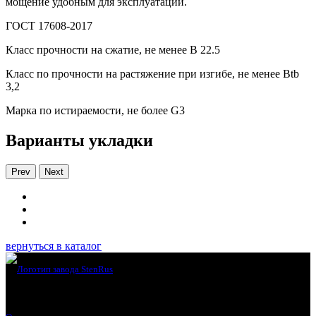
мощение удобным для эксплуатации.
ГОСТ 17608-2017
Класс прочности на сжатие, не менее В 22.5
Класс по прочности на растяжение при изгибе, не менее Вtb
3,2
Марка по истираемости, не более G3
Варианты укладки
Prev
Next
вернуться в каталог