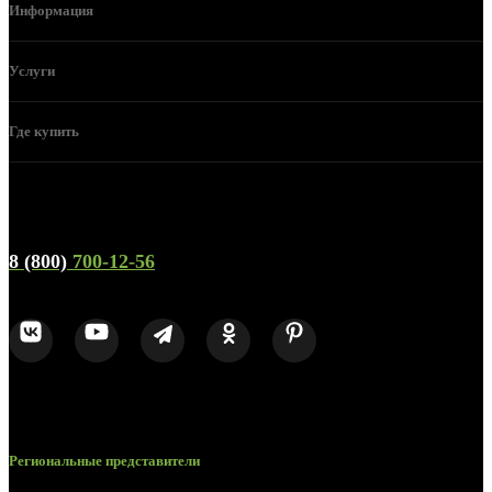
Информация
Услуги
Где купить
Телефон горячей линии и отдела продаж
8 (800)
700-12-56
Региональные представители