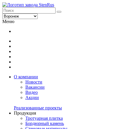
Меню
О компании
Новости
Вакансии
Видео
Акции
Реализованные проекты
Продукция
Тротуарная плитка
Бордюрный камень
Стеновые материалы