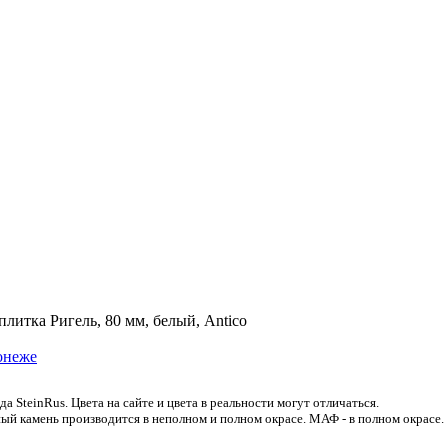
плитка Ригель, 80 мм, белый, Antico
 SteinRus. Цвета на сайте и цвета в реальности могут отличаться.
ый камень производится в неполном и полном окрасе. МАФ - в полном окрасе.