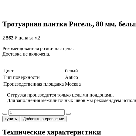
Тротуарная плитка Ригель, 80 мм, белый
2 562
₽
цена за м2
Рекомендованная розничная цена.
Доставка не включена.
Цвет
белый
Тип поверхности
Antico
Производственная площадка
Москва
Отгрузка производится только целыми поддонами.
Для заполнения межплиточных швов мы рекомендуем испол
купить
Добавить в сравнение
Технические характеристики