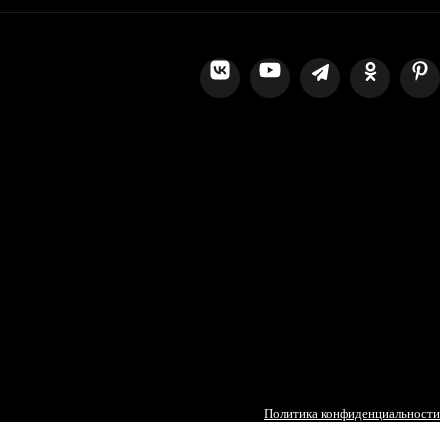
Политика конфиденциальности