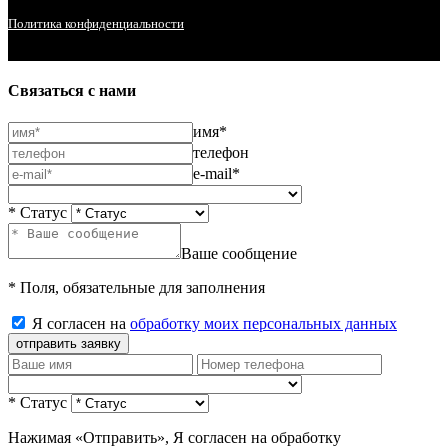
Политика конфиденциальности
Связаться с нами
имя*
телефон
e-mail*
* Статус
Ваше сообщение
* Поля, обязательные для заполнения
Я согласен на
обработку моих персональных данных
отправить заявку
* Статус
Нажимая «Отправить», Я согласен на обработку