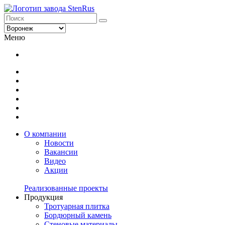
Меню
О компании
Новости
Вакансии
Видео
Акции
Реализованные проекты
Продукция
Тротуарная плитка
Бордюрный камень
Стеновые материалы