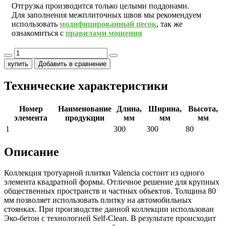
Отгрузка производится только целыми поддонами.
Для заполнения межплиточных швов мы рекомендуем
использовать
модифицированный песок
, так же
ознакомиться с
правилами мощения
купить
Добавить в сравнение
Технические характеристики
Номер
Наименование
Длина,
Ширина,
Высота,
элемента
продукции
мм
мм
мм
1
300
300
80
Описание
Коллекция тротуарной плитки Valencia состоит из одного
элемента квадратной формы. Отличное решение для крупных
общественных пространств и частных объектов. Толщина 80
мм позволяет использовать плитку на автомобильных
стоянках. При производстве данной коллекции использован
Эко-бетон с технологией Self-Clean. В результате происходит