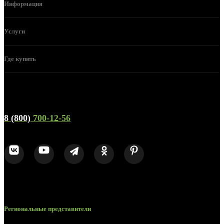
Информация
Услуги
Где купить
Телефон горячей линии и отдела продаж
8 (800)
700-12-56
Региональные представители