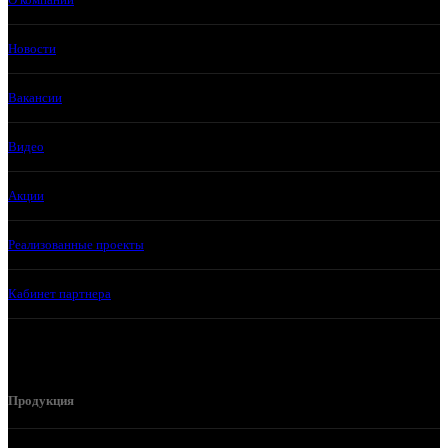
Новости
Вакансии
Видео
Акции
Реализованные проекты
Кабинет партнера
Продукция