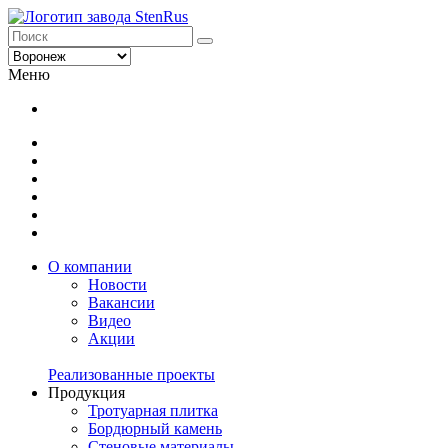
Меню
О компании
Новости
Вакансии
Видео
Акции
Реализованные проекты
Продукция
Тротуарная плитка
Бордюрный камень
Стеновые материалы