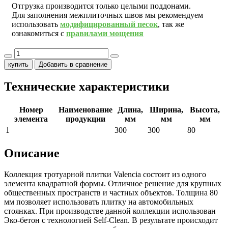
Отгрузка производится только целыми поддонами.
Для заполнения межплиточных швов мы рекомендуем
использовать
модифицированный песок
, так же
ознакомиться с
правилами мощения
купить
Добавить в сравнение
Технические характеристики
Номер
Наименование
Длина,
Ширина,
Высота,
элемента
продукции
мм
мм
мм
1
300
300
80
Описание
Коллекция тротуарной плитки Valencia состоит из одного
элемента квадратной формы. Отличное решение для крупных
общественных пространств и частных объектов. Толщина 80
мм позволяет использовать плитку на автомобильных
стоянках. При производстве данной коллекции использован
Эко-бетон с технологией Self-Clean. В результате происходит