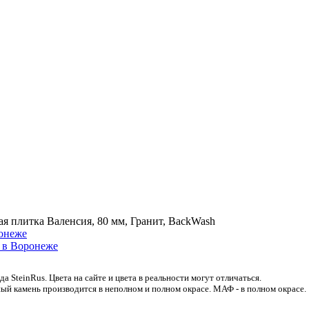
ая плитка Валенсия, 80 мм, Гранит, BackWash
 SteinRus. Цвета на сайте и цвета в реальности могут отличаться.
ый камень производится в неполном и полном окрасе. МАФ - в полном окрасе.