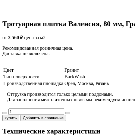
Тротуарная плитка Валенсия, 80 мм, Гр
от
2 560
₽
цена за м2
Рекомендованная розничная цена.
Доставка не включена.
Цвет
Гранит
Тип поверхности
BackWash
Производственная площадка
Орёл, Москва, Рязань
Отгрузка производится только целыми поддонами.
Для заполнения межплиточных швов мы рекомендуем испол
купить
Добавить в сравнение
Технические характеристики