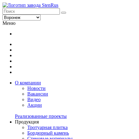
Меню
О компании
Новости
Вакансии
Видео
Акции
Реализованные проекты
Продукция
Тротуарная плитка
Бордюрный камень
Стеновые материалы