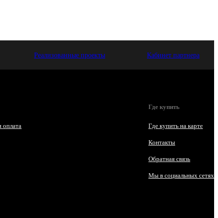
Реализованные проекты
Кабинет партнера
Где купить
и оплата
Где купить на карте
Контакты
Обратная связь
Мы в социальных сетях