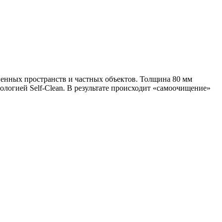
венных пространств и частных объектов. Толщина 80 мм
ологией Self-Clean. В результате происходит «самоочищение»