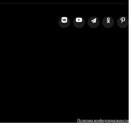
Политика конфиденциальности