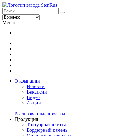
Меню
О компании
Новости
Вакансии
Видео
Акции
Реализованные проекты
Продукция
Тротуарная плитка
Бордюрный камень
Стеновые материалы