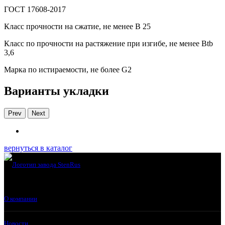
ГОСТ 17608-2017
Класс прочности на сжатие, не менее В 25
Класс по прочности на растяжение при изгибе, не менее Вtb
3,6
Марка по истираемости, не более G2
Варианты укладки
Prev
Next
вернуться в каталог
О компании
Новости