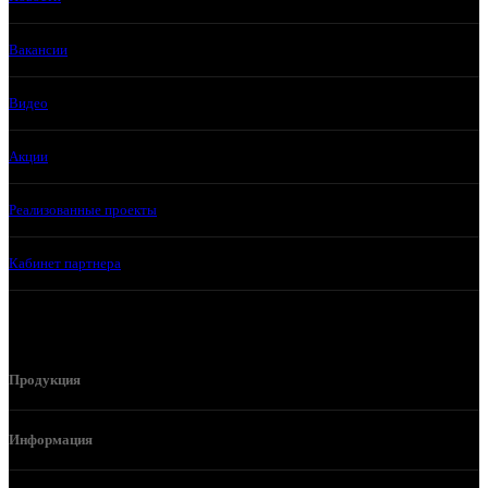
Вакансии
Видео
Акции
Реализованные проекты
Кабинет партнера
Продукция
Информация