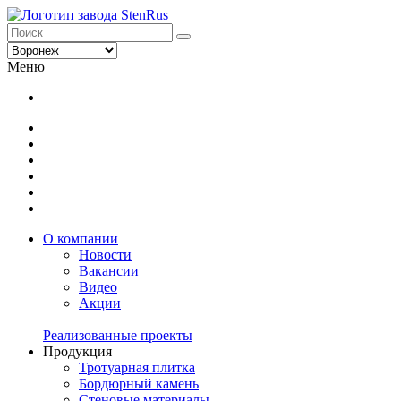
Меню
О компании
Новости
Вакансии
Видео
Акции
Реализованные проекты
Продукция
Тротуарная плитка
Бордюрный камень
Стеновые материалы