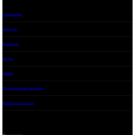
О компании
Новости
Вакансии
Видео
Акции
Реализованные проекты
Кабинет партнера