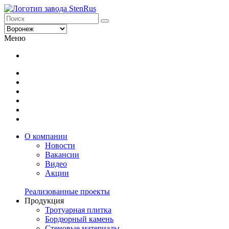
Меню
О компании
Новости
Вакансии
Видео
Акции
Реализованные проекты
Продукция
Тротуарная плитка
Бордюрный камень
Стеновые материалы