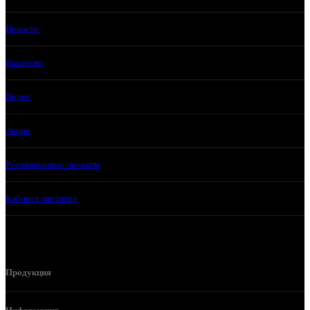
Новости
Вакансии
Видео
Акции
Реализованные проекты
Кабинет партнера
Продукция