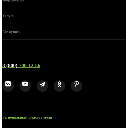
Информация
Услуги
Где купить
Телефон горячей линии и отдела продаж
8 (800)
700-12-56
Региональные представители