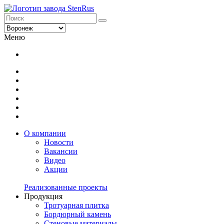
Меню
О компании
Новости
Вакансии
Видео
Акции
Реализованные проекты
Продукция
Тротуарная плитка
Бордюрный камень
Стеновые материалы