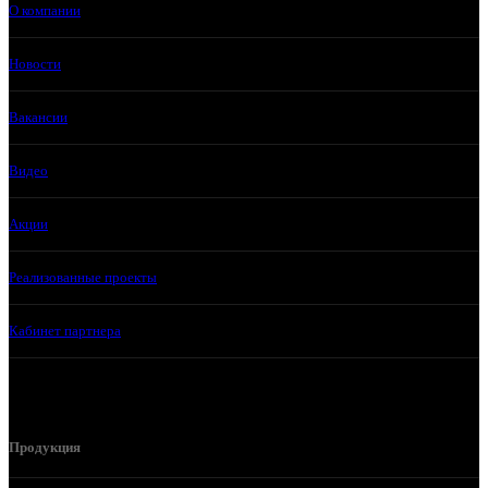
О компании
Новости
Вакансии
Видео
Акции
Реализованные проекты
Кабинет партнера
Продукция