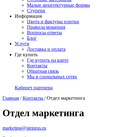
Малые архитектурные формы
Ступени
Информация
Цвета и фактуры плитки
Правила мощения
Вопросы-ответы
Блог
Услуги
Доставка и оплата
Где купить
Где купить на карте
Контакты
Обратная связь
Мы в социальных сетях
Кабинет партнера
Главная
/
Контакты
/
Отдел маркетинга
Отдел маркетинга
marketing@steinrus.ru