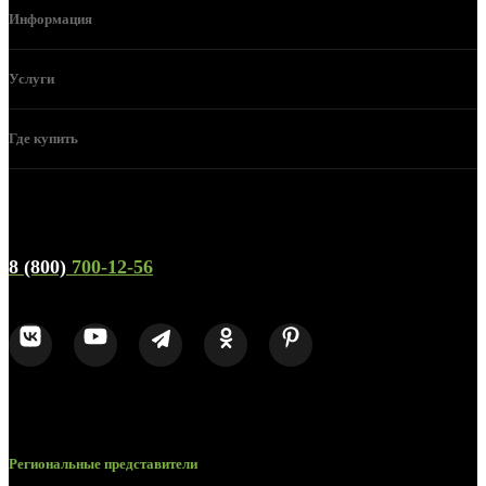
Информация
Услуги
Где купить
Телефон горячей линии и отдела продаж
8 (800)
700-12-56
Региональные представители