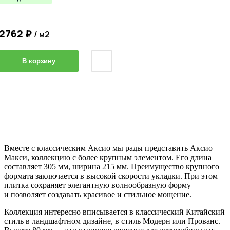
2762
₽
/ м2
В корзину
Вместе с классическим Аксио мы рады представить Аксио
Макси, коллекцию с более крупным элементом. Его длина
составляет 305 мм, ширина 215 мм. Преимущество крупного
формата заключается в высокой скорости укладки. При этом
плитка сохраняет элегантную волнообразную форму
и позволяет создавать красивое и стильное мощение.
Коллекция интересно вписывается в классический Китайский
стиль в ландшафтном дизайне, в стиль Модерн или Прованс.