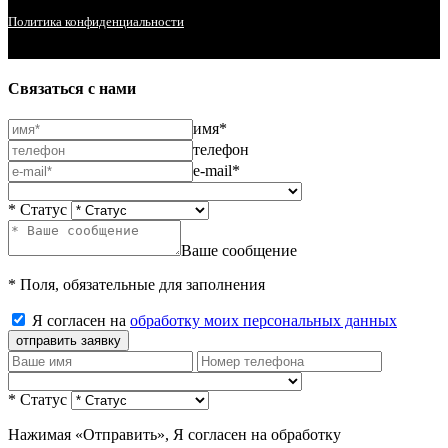
Политика конфиденциальности
Связаться с нами
имя*
телефон
e-mail*
* Статус
Ваше сообщение
* Поля, обязательные для заполнения
Я согласен на
обработку моих персональных данных
отправить заявку
* Статус
Нажимая «Отправить», Я согласен на обработку