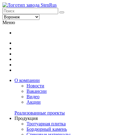
Меню
О компании
Новости
Вакансии
Видео
Акции
Реализованные проекты
Продукция
Тротуарная плитка
Бордюрный камень
Стеновые материалы