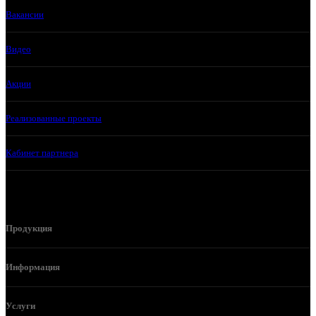
Вакансии
Видео
Акции
Реализованные проекты
Кабинет партнера
Продукция
Информация
Услуги