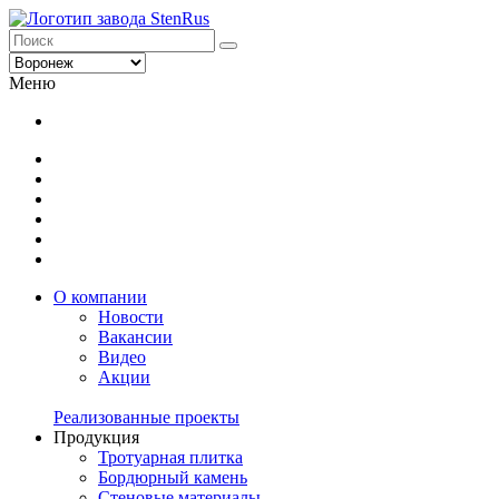
Меню
О компании
Новости
Вакансии
Видео
Акции
Реализованные проекты
Продукция
Тротуарная плитка
Бордюрный камень
Стеновые материалы